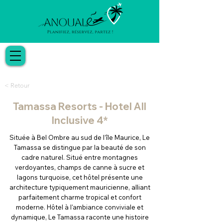
< Retour
Tamassa Resorts - Hotel All
Inclusive 4*
Située à Bel Ombre au sud de l’île Maurice, Le
Tamassa se distingue par la beauté de son
cadre naturel. Situé entre montagnes
verdoyantes, champs de canne à sucre et
lagons turquoise, cet hôtel présente une
architecture typiquement mauricienne, alliant
parfaitement charme tropical et confort
moderne. Hôtel à l'ambiance conviviale et
dynamique, Le Tamassa raconte une histoire