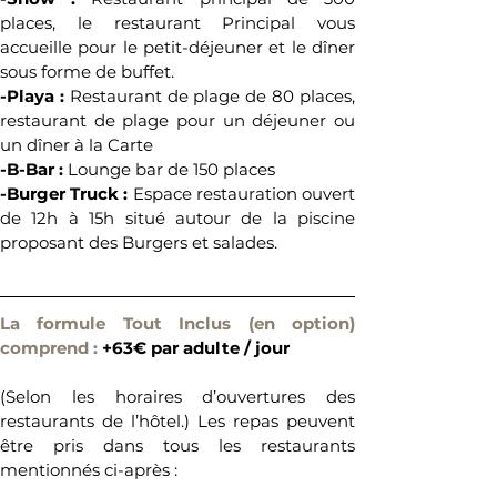
places, le restaurant Principal vous 
accueille pour le petit-déjeuner et le dîner 
sous forme de buffet.
-Playa : 
Restaurant de plage de 80 places, 
restaurant de plage pour un déjeuner ou 
un dîner à la Carte
-B-Bar : 
Lounge bar de 150 places 
-Burger Truck : 
Espace restauration ouvert 
de 12h à 15h situé autour de la piscine 
proposant des Burgers et salades.
La formule Tout Inclus (en option) 
comprend : 
+63€ par adulte / jour
(Selon les horaires d’ouvertures des 
restaurants de l’hôtel.) Les repas peuvent 
être pris dans tous les restaurants 
mentionnés ci-après :