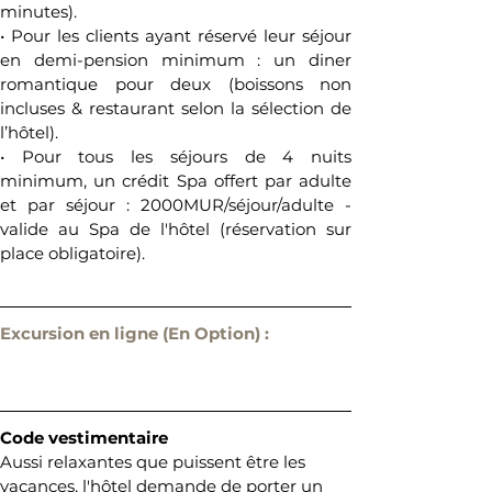
minutes). 
• Pour les clients ayant réservé leur séjour 
en demi-pension minimum : un diner 
romantique pour deux (boissons non 
incluses & restaurant selon la sélection de 
l’hôtel). 
• Pour tous les séjours de 4 nuits 
minimum, un crédit Spa offert par adulte 
et par séjour : 2000MUR/séjour/adulte - 
valide au Spa de l'hôtel (réservation sur 
place obligatoire). 
Excursion en ligne (En Option) : 
Code vestimentaire
Aussi relaxantes que puissent être les 
vacances, l'hôtel demande de porter un 