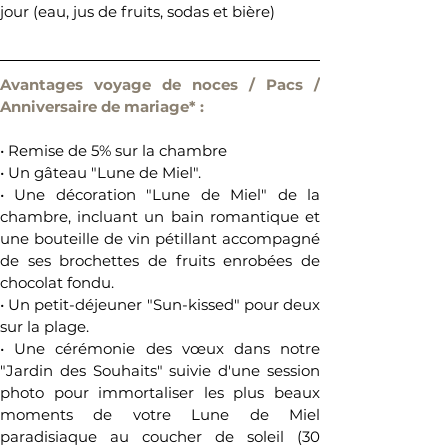
jour (eau, jus de fruits, sodas et bière)
Avantages voyage de noces / Pacs / 
Anniversaire de mariage* : 
• Remise de 5% sur la chambre
• Un gâteau "Lune de Miel". 
• Une décoration "Lune de Miel" de la 
chambre, incluant un bain romantique et 
une bouteille de vin pétillant accompagné 
de ses brochettes de fruits enrobées de 
chocolat fondu. 
• Un petit-déjeuner "Sun-kissed" pour deux 
sur la plage. 
• Une cérémonie des vœux dans notre 
"Jardin des Souhaits" suivie d'une session 
photo pour immortaliser les plus beaux 
moments de votre Lune de Miel 
paradisiaque au coucher de soleil (30 