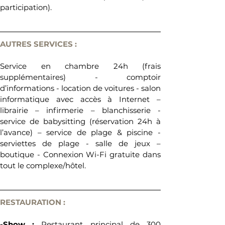
participation).
AUTRES SERVICES :
Service en chambre 24h (frais 
supplémentaires) - comptoir 
d’informations - location de voitures - salon 
informatique avec accès à Internet – 
librairie – infirmerie – blanchisserie - 
service de babysitting (réservation 24h à 
l’avance) – service de plage & piscine - 
serviettes de plage - salle de jeux – 
boutique - Connexion Wi-Fi gratuite dans 
tout le complexe/hôtel.
RESTAURATION :
-Show : 
Restaurant principal de 300 