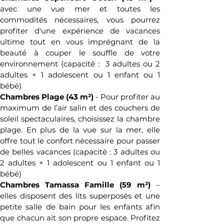
avec une vue mer et toutes les 
commodités nécessaires, vous pourrez 
profiter d'une expérience de vacances 
ultime tout en vous imprégnant de la 
beauté à couper le souffle de votre 
environnement (capacité :  3 adultes ou 2 
adultes + 1 adolescent ou 1 enfant ou 1 
bébé).
Chambres Plage (43 m²)
 - Pour profiter au 
maximum de l’air salin et des couchers de 
soleil spectaculaires, choisissez la chambre 
plage. En plus de la vue sur la mer, elle 
offre tout le confort nécessaire pour passer 
de belles vacances (capacité : 3 adultes ou 
2 adultes + 1 adolescent ou 1 enfant ou 1 
bébé)
Chambres Tamassa Famille (59 m²)
 – 
elles disposent des lits superposés et une 
petite salle de bain pour les enfants afin 
que chacun ait son propre espace. Profitez 