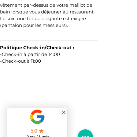
vêtement par-dessus de votre maillot de 
bain lorsque vous déjeuner au restaurant. 
Le soir, une tenue élégante est exigée 
(pantalon pour les messieurs).
Politique Check-in/Check-out :
-Check-in à partir de 14:00
-Check-out à 11:00