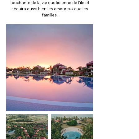
touchante de la vie quotidienne de l'île et
séduira aussi bien les amoureux que les
familles.