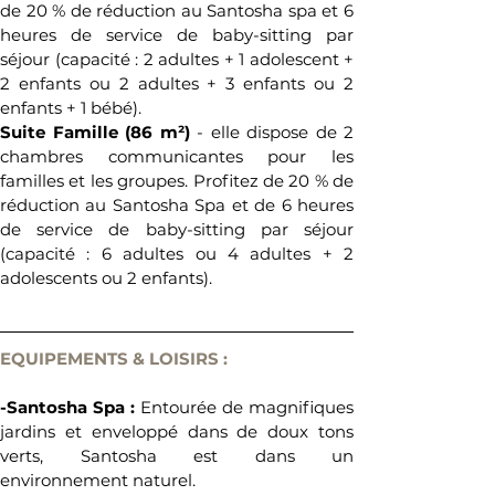
de 20 % de réduction au Santosha spa et 6 
heures de service de baby-sitting par 
séjour (capacité : 2 adultes + 1 adolescent + 
2 enfants ou 2 adultes + 3 enfants ou 2 
enfants + 1 bébé).
Suite Famille (86 m²)
 - elle dispose de 2 
chambres communicantes pour les 
familles et les groupes. Profitez de 20 % de 
réduction au Santosha Spa et de 6 heures 
de service de baby-sitting par séjour 
(capacité : 6 adultes ou 4 adultes + 2 
adolescents ou 2 enfants).
EQUIPEMENTS & LOISIRS :
-Santosha Spa : 
Entourée de magnifiques 
jardins et enveloppé dans de doux tons 
verts, Santosha est dans un 
environnement naturel.