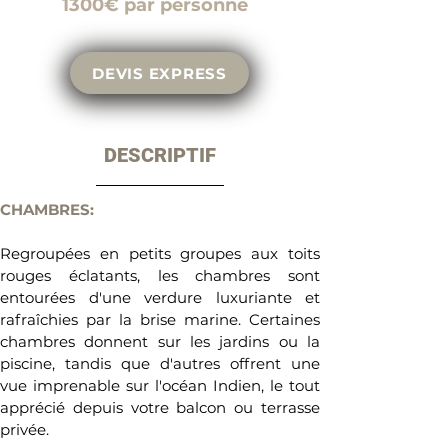
1300
€ par personne
DEVIS EXPRESS
DESCRIPTIF
CHAMBRES: 
Regroupées en petits groupes aux toits 
rouges éclatants, les chambres sont 
entourées d'une verdure luxuriante et 
rafraîchies par la brise marine. Certaines 
chambres donnent sur les jardins ou la 
piscine, tandis que d'autres offrent une 
vue imprenable sur l'océan Indien, le tout 
apprécié depuis votre balcon ou terrasse 
privée.