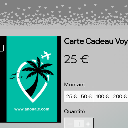
Carte Cadeau Vo
25 €
Montant
25 €
50 €
100 €
200 €
Quantité