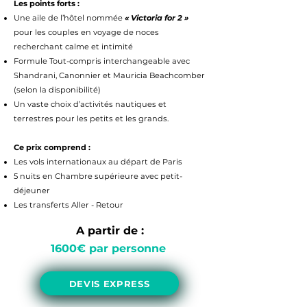
Les points forts :
Une aile de l’hôtel nommée
« Victoria for 2 »
pour les couples en voyage de noces
recherchant calme et intimité
Formule Tout-compris interchangeable avec
Shandrani, Canonnier et Mauricia Beachcomber
(selon la disponibilité)
Un vaste choix d’activités nautiques et
terrestres pour les petits et les grands.
Ce prix comprend :
Les vols internationaux au départ de Paris
5 nuits en Chambre supérieure avec petit-
déjeuner
Les transferts Aller - Retour
A partir de :
1600
€ par personne
DEVIS EXPRESS