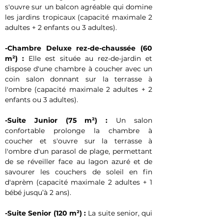
s'ouvre sur un balcon agréable qui domine 
les jardins tropicaux (capacité maximale 2 
adultes + 2 enfants ou 3 adultes).
-Chambre Deluxe rez-de-chaussée (60 
m²) :
 Elle est située au rez-de-jardin et 
dispose d'une chambre à coucher avec un 
coin salon donnant sur la terrasse à 
l'ombre (capacité maximale 2 adultes + 2 
enfants ou 3 adultes).
-Suite Junior (75 m²) :
 Un salon 
confortable prolonge la chambre à 
coucher et s'ouvre sur la terrasse à 
l'ombre d'un parasol de plage, permettant 
de se réveiller face au lagon azuré et de 
savourer les couchers de soleil en fin 
d'aprèm (capacité maximale 2 adultes + 1 
bébé jusqu’à 2 ans).
-Suite Senior (120 m²) :
 La suite senior, qui 