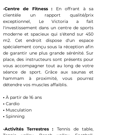
-Centre de Fitness :
 En offrant à sa 
clientèle un rapport qualité/prix 
exceptionnel, Le Victoria a fait 
l'investissement dans un centre de sports 
moderne et spacieux qui s'étend sur 450 
m2. Cet endroit dispose d'un espace 
spécialement conçu sous la réception afin 
de garantir une plus grande sérénité. Sur 
place, des instructeurs sont présents pour 
vous accompagner tout au long de votre 
séance de sport. Grâce aux saunas et 
hammam à proximité, vous pourrez 
détendre vos muscles affaiblis.
•
 À partir de 16 ans
•
 Cardio
• 
Musculation
• 
Spinning
-Activités Terrestres :
 Tennis de table, 