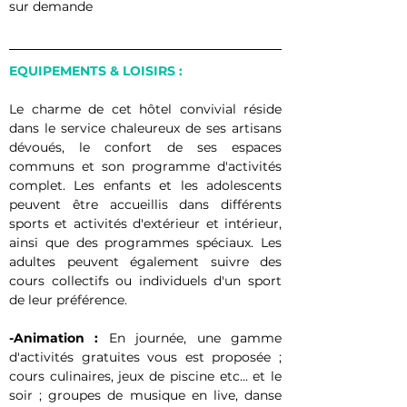
sur demande
EQUIPEMENTS & LOISIRS :
Le charme de cet hôtel convivial réside 
dans le service chaleureux de ses artisans 
dévoués, le confort de ses espaces 
communs et son programme d'activités 
complet. Les enfants et les adolescents 
peuvent être accueillis dans différents 
sports et activités d'extérieur et intérieur, 
ainsi que des programmes spéciaux. Les 
adultes peuvent également suivre des 
cours collectifs ou individuels d'un sport 
de leur préférence.
-Animation :
 En journée, une gamme 
d'activités gratuites vous est proposée ; 
cours culinaires, jeux de piscine etc... et le 
soir ; groupes de musique en live, danse 