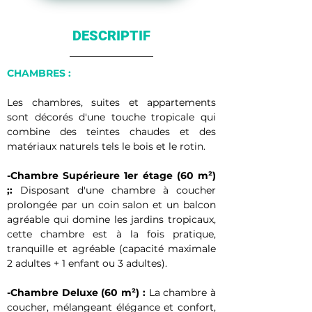
DESCRIPTIF
CHAMBRES : 
Les chambres, suites et appartements 
sont décorés d'une touche tropicale qui 
combine des teintes chaudes et des 
matériaux naturels tels le bois et le rotin. 
-Chambre Supérieure 1er étage (60 m²) 
;:
 Disposant d'une chambre à coucher 
prolongée par un coin salon et un balcon 
agréable qui domine les jardins tropicaux, 
cette chambre est à la fois pratique, 
tranquille et agréable (capacité maximale 
2 adultes + 1 enfant ou 3 adultes).
-Chambre Deluxe (60 m²) :
 La chambre à 
coucher, mélangeant élégance et confort, 